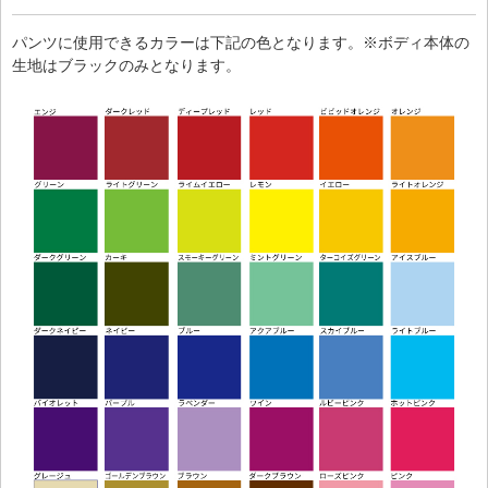
パンツに使用できるカラーは下記の色となります。※ボディ本体の
生地はブラックのみとなります。