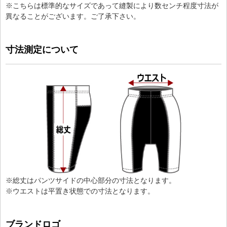
※こちらは標準的なサイズであって縫製により数センチ程度寸法が
異なることがございます。ご了承下さい。
寸法測定について
※総丈はパンツサイドの中心部分の寸法となります。
※ウエストは平置き状態での寸法となります。
ブランドロゴ