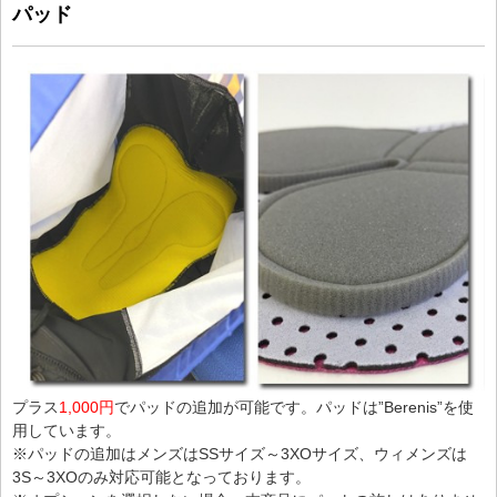
パッド
プラス
1,000円
でパッドの追加が可能です。パッドは”Berenis”を使
用しています。
※パッドの追加はメンズはSSサイズ～3XOサイズ、ウィメンズは
3S～3XOのみ対応可能となっております。