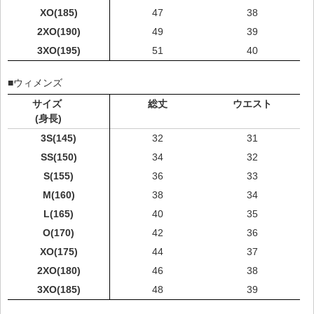
XO(185)
47
38
2XO(190)
49
39
3XO(195)
51
40
■ウィメンズ
サイズ
総丈
ウエスト
(身長)
3S(145)
32
31
SS(150)
34
32
S(155)
36
33
M(160)
38
34
L(165)
40
35
O(170)
42
36
XO(175)
44
37
2XO(180)
46
38
3XO(185)
48
39