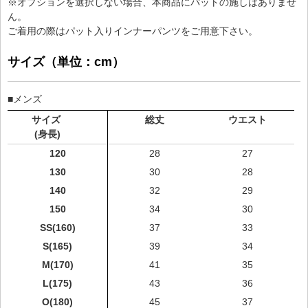
※オプションを選択しない場合、本商品にパットの施しはありませ
ん。
ご着用の際はパット入りインナーパンツをご用意下さい。
サイズ（単位：cm）
■メンズ
サイズ
総丈
ウエスト
(身長)
120
28
27
130
30
28
140
32
29
150
34
30
SS(160)
37
33
S(165)
39
34
M(170)
41
35
L(175)
43
36
O(180)
45
37