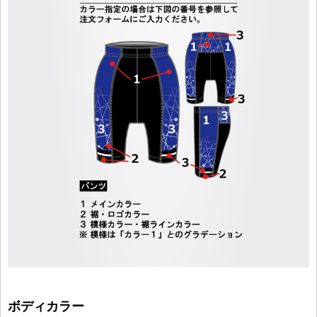
ボディカラー