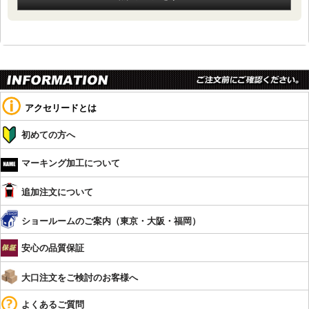
アクセリードとは
初めての方へ
マーキング加工について
追加注文について
ショールームのご案内（東京・大阪・福岡）
安心の品質保証
大口注文をご検討のお客様へ
よくあるご質問